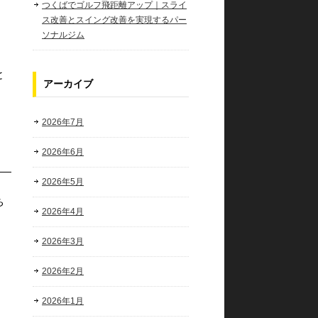
つくばでゴルフ飛距離アップ｜スライ
ス改善とスイング改善を実現するパー
ソナルジム
と
アーカイブ
2026年7月
2026年6月
2026年5月
ち
2026年4月
2026年3月
2026年2月
2026年1月