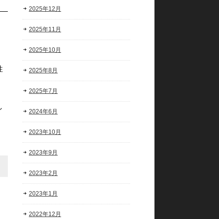
2025年12月
2025年11月
り
2025年10月
性
2025年8月
2025年7月
し
2024年6月
2023年10月
2023年9月
2023年2月
2023年1月
2022年12月
。