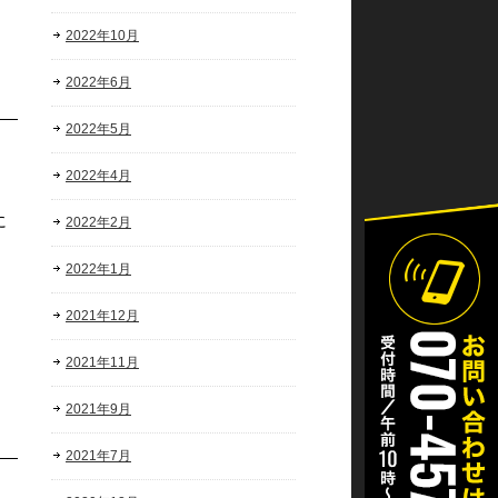
2022年10月
2022年6月
2022年5月
2022年4月
に
2022年2月
2022年1月
2021年12月
2021年11月
2021年9月
2021年7月