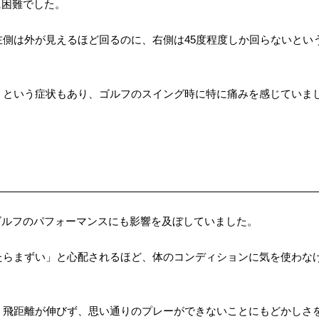
に困難でした。
側は外が見えるほど回るのに、右側は45度程度しか回らないとい
」という症状もあり、ゴルフのスイング時に特に痛みを感じていま
ゴルフのパフォーマンスにも影響を及ぼしていました。
たらまずい」と心配されるほど、体のコンディションに気を使わな
、飛距離が伸びず、思い通りのプレーができないことにもどかしさ