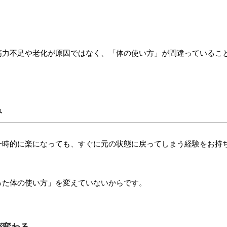
筋力不足や老化が原因ではなく、「体の使い方」が間違っているこ
み
一時的に楽になっても、すぐに元の状態に戻ってしまう経験をお持
った体の使い方」を変えていないからです。
が変わる