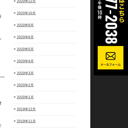
2020年12月
2020年10月
う
2020年9月
し
2020年6月
2020年5月
2020年4月
2020年3月
2020年2月
2020年1月
け
2019年12月
2019年11月
を