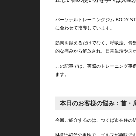
パーソナルトレーニングジム BODY 
に合わせて指導しています。
筋肉を鍛えるだけでなく、呼吸法、骨
的な痛みから解放され、日常生活やス
この記事では、実際のトレーニング事
ます。
本日のお客様の悩み：首・
今回ご紹介するのは、つくば市在住の
M様は40代の男性で、ゴルフが趣味で