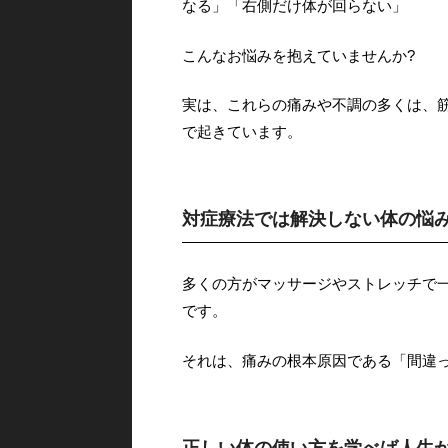
なる」「右側だけ体が回らない」
こんなお悩みを抱えていませんか?
実は、これらの痛みや不調の多くは、
で起きています。
対症療法では解決しない体の悩
多くの方がマッサージやストレッチで
です。
それは、痛みの根本原因である「間違
正しい体の使い方を学べば人生