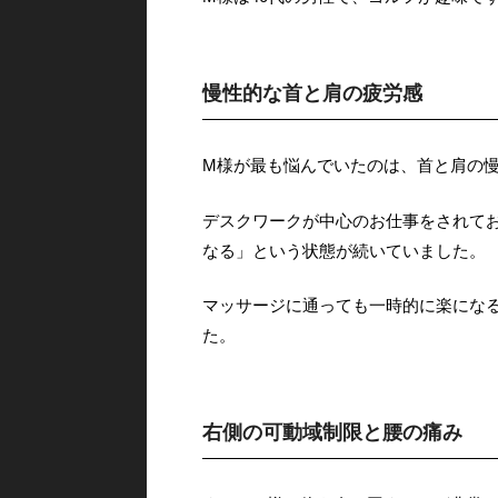
慢性的な首と肩の疲労感
M様が最も悩んでいたのは、首と肩の
デスクワークが中心のお仕事をされて
なる」という状態が続いていました。
マッサージに通っても一時的に楽にな
た。
右側の可動域制限と腰の痛み