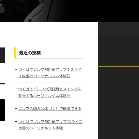
最近の投稿
つくばでゴルフ飛距離アップ！スライ
ス改善のパーソナルジム体験記
つくばでゴルフの飛距離とスイングを
改善するパーソナルジム体験記
ゴルフの悩みは体づくりで解決できる
つくばでゴルフ飛距離アップ!スライス
改善のパーソナルジム体験
く