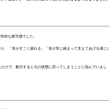
慢性的な疲労感でした。
おり、「首がすごく疲れる」「首が常に縮まって支えてあげる感じ
るだけで、数日すると元の状態に戻ってしまうことに悩んでいまし