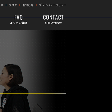
セス
ブログ
お知らせ
プライバシーポリシー