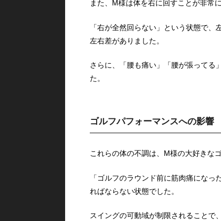
また、M様は体を右に回すことが非常
「右が全然回らない」という状態で、左
左右差がありました。
さらに、「腰も痛い」「腰が張ってる
た。
ゴルフパフォーマンスへの影響
これらの体の不調は、M様の大好きな
「ゴルフのラウンド前に筋肉痛になっ
ればならない状態でした。
スイングの可動域が制限されることで