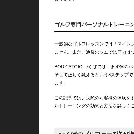
ゴルフ専門パーソナルトレーニ
一般的なゴルフレッスンでは「スイン
ません。また、通常のジムでは筋力は
BODY STOIC つくばでは、まず
そして正しく鍛えるという3ステップ
ます。
この記事では、実際のお客様の体験を
ルトレーニングの効果と方法を詳しく