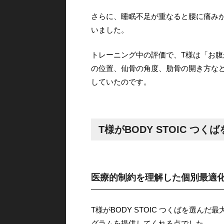
さらに、睡眠不足が重なると腰に痛み
いました。
トレーニング中の評価で、T様は「お
の位置、仙骨の角度、肋骨の開き方な
していたのです。
T様がBODY STOIC つ
医療的制約を理解した個別最適
T様がBODY STOIC つくばを選
グラムを提供してくれる点でした。