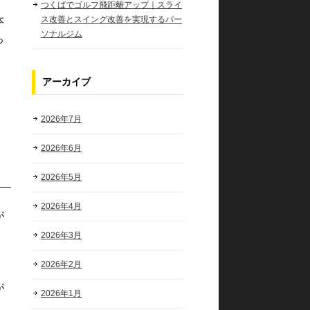
つくばでゴルフ飛距離アップ｜スライ
本
ス改善とスイング改善を実現するパー
ソナルジム
っ
アーカイブ
カ
2026年7月
2026年6月
2026年5月
2026年4月
が
2026年3月
2026年2月
が
2026年1月