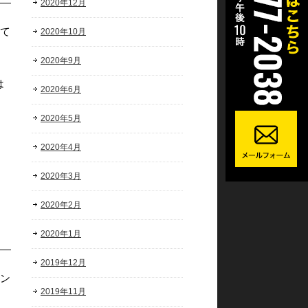
2020年12月
べて
2020年10月
2020年9月
は
2020年6月
2020年5月
2020年4月
よ
2020年3月
2020年2月
2020年1月
2019年12月
イン
2019年11月