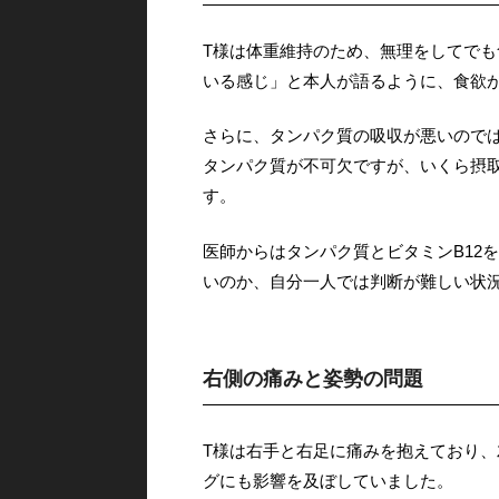
T様は体重維持のため、無理をしてで
いる感じ」と本人が語るように、食欲
さらに、タンパク質の吸収が悪いので
タンパク質が不可欠ですが、いくら摂
す。
医師からはタンパク質とビタミンB12
いのか、自分一人では判断が難しい状
右側の痛みと姿勢の問題
T様は右手と右足に痛みを抱えており
グにも影響を及ぼしていました。