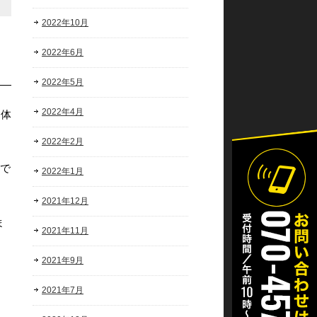
2022年10月
2022年6月
2022年5月
2022年4月
「体
2022年2月
とで
2022年1月
2021年12月
ま
2021年11月
2021年9月
2021年7月