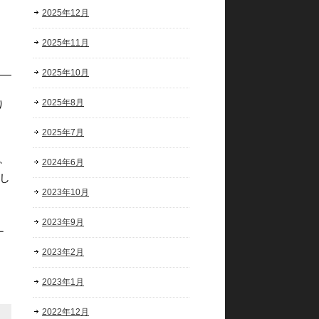
2025年12月
2025年11月
2025年10月
2025年8月
り
2025年7月
、
2024年6月
し
2023年10月
2023年9月
ナ
2023年2月
2023年1月
2022年12月