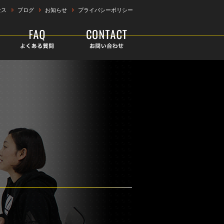
セス
ブログ
お知らせ
プライバシーポリシー