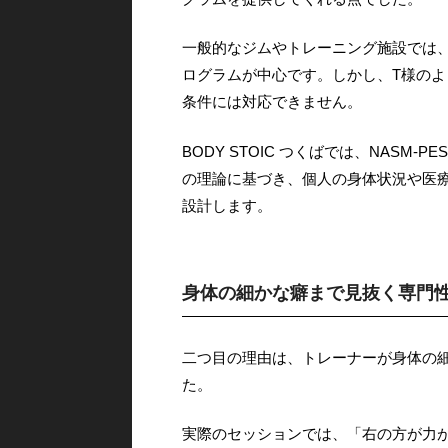
一般的なジムやトレーニング施設では
ログラムが中心です。しかし、T様の
条件には対応できません。
BODY STOIC つくばでは、NAS
の理論に基づき、個人の身体状況や医
設計します。
身体の細かな癖まで見抜く専門
二つ目の理由は、トレーナーが身体の
た。
実際のセッションでは、「右の方が力