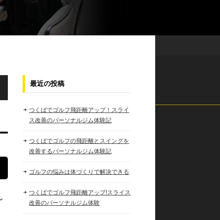
最近の投稿
つくばでゴルフ飛距離アップ！スライ
ス改善のパーソナルジム体験記
つくばでゴルフの飛距離とスイングを
改善するパーソナルジム体験記
ゴルフの悩みは体づくりで解決できる
つくばでゴルフ飛距離アップ!スライス
ん
改善のパーソナルジム体験