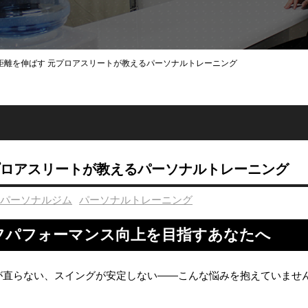
距離を伸ばす 元プロアスリートが教えるパーソナルトレーニング
プロアスリートが教えるパーソナルトレーニング
パーソナルジム
パーソナルトレーニング
フパフォーマンス向上を目指すあなたへ
が直らない、スイングが安定しない――こんな悩みを抱えていませ