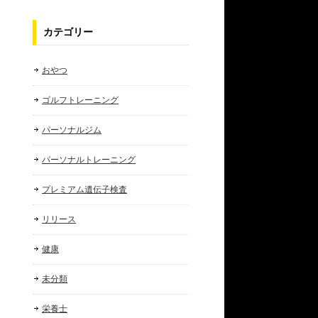
カテゴリー
おやつ
ゴルフトレーニング
パーソナルジム
パーソナルトレーニング
プレミアム遺伝子検査
リリース
健康
未分類
栄養士