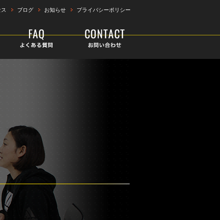
セス
ブログ
お知らせ
プライバシーポリシー