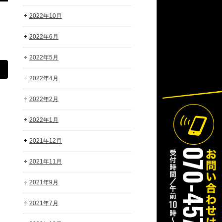
2022年10月
2022年6月
2022年5月
2022年4月
2022年2月
2022年1月
2021年12月
2021年11月
2021年9月
2021年7月