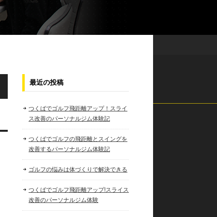
最近の投稿
つくばでゴルフ飛距離アップ！スライ
ス改善のパーソナルジム体験記
つくばでゴルフの飛距離とスイングを
改善するパーソナルジム体験記
ゴルフの悩みは体づくりで解決できる
つくばでゴルフ飛距離アップ!スライス
改善のパーソナルジム体験