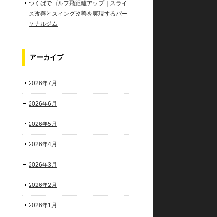
つくばでゴルフ飛距離アップ｜スライ
ス改善とスイング改善を実現するパー
ソナルジム
アーカイブ
2026年7月
2026年6月
2026年5月
2026年4月
2026年3月
2026年2月
2026年1月