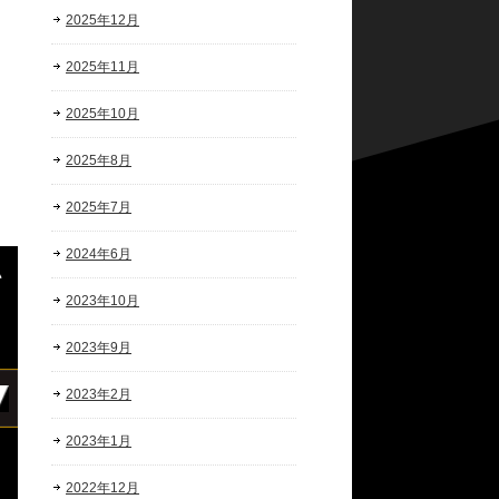
2025年12月
2025年11月
2025年10月
2025年8月
2025年7月
2024年6月
2023年10月
2023年9月
2023年2月
2023年1月
2022年12月