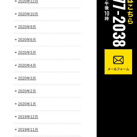
2020年12月
2020年10月
2020年9月
2020年6月
2020年5月
2020年4月
2020年3月
2020年2月
2020年1月
2019年12月
2019年11月