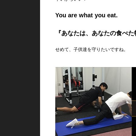
You are what you eat.
『あなたは、あなたの食べた
せめて、子供達を守りたいですね。